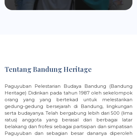
Tentang Bandung Heritage
Paguyuban Pelestarian Budaya Bandung (Bandung
Heritage) Didirikan pada tahun 1987 oleh sekelompok
orang yang yang bertekad untuk melestarikan
gedung-gedung bersejarah di Bandung, lingkungan
serta budayanya. Telah bergabung lebih dari 500 (lima
ratus) anggota yang berasal dari berbagai latar
belakang dan frofesi sebagai partisipan dan simpatisan
Paguyuban dan sebagian besar dananya diperoleh