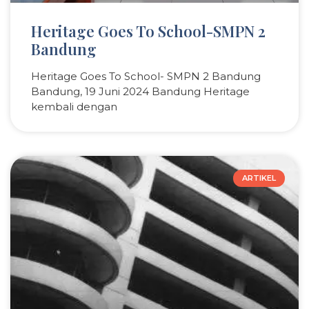
Heritage Goes To School-SMPN 2
Bandung
Heritage Goes To School- SMPN 2 Bandung
Bandung, 19 Juni 2024 Bandung Heritage
kembali dengan
ARTIKEL