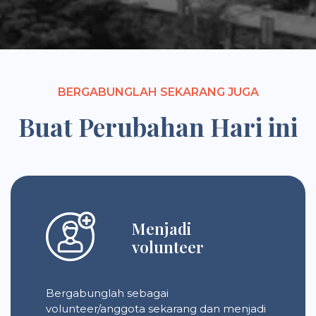
BERGABUNGLAH SEKARANG JUGA
Buat Perubahan Hari ini
Menjadi
volunteer
Bergabunglah sebagai
volunteer/anggota sekarang dan menjadi