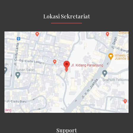
Lokasi Sekretariat
Support