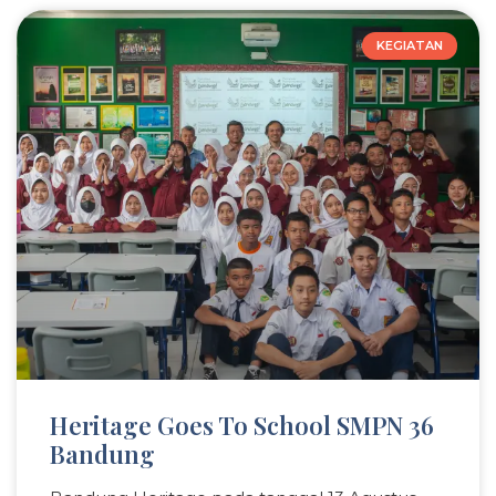
KEGIATAN
Heritage Goes To School SMPN 36
Bandung