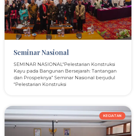
Seminar Nasional
SEMINAR NASIONAL“Pelestarian Konstruksi
Kayu pada Bangunan Bersejarah: Tantangan
dan Prospeknya” Seminar Nasional berjudul
“Pelestarian Konstruksi
KEGIATAN