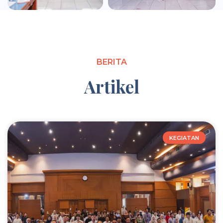
BERITA
Artikel
KEGIATAN