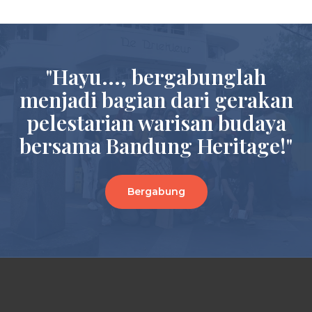
"Hayu..., bergabunglah
menjadi bagian dari gerakan
pelestarian warisan budaya
bersama Bandung Heritage!"
Bergabung