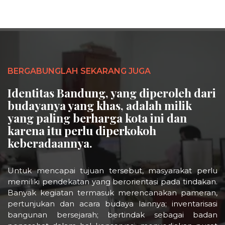
BERGABUNGLAH SEKARANG JUGA
Identitas Bandung, yang diperoleh dari
budayanya yang khas, adalah milik
yang paling berharga kota ini dan
karena itu perlu diperkokoh
keberadaannya.
Untuk mencapai tujuan tersebut, masyarakat perlu
memiliki pendekatan yang berorientasi pada tindakan.
Banyak kegiatan termasuk merencanakan pameran,
pertunjukan dan acara budaya lainnya; inventarisasi
bangunan bersejarah; bertindak sebagai badan