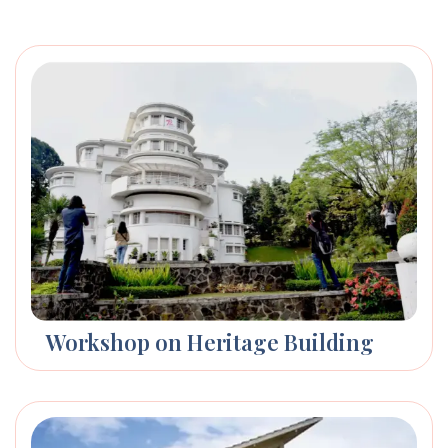
Workshop on Heritage Building