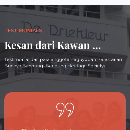
TESTIMONIALS
Kesan dari Kawan ...
Testimonial dari para anggota Paguyuban Pelestarian
Budaya Bandung (Bandung Heritage Society)