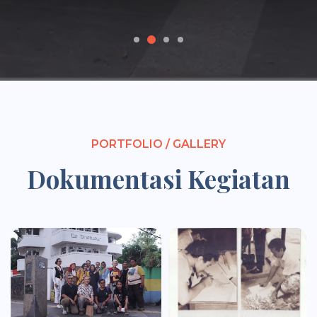
PORTFOLIO / GALLERY
Dokumentasi Kegiatan