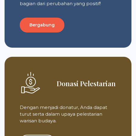
bagian dari perubahan yang positif!
Bergabung
Donasi Pelestarian
Dengan menjadi donatur, Anda dapat
turut serta dalam upaya pelestarian
warisan budaya.