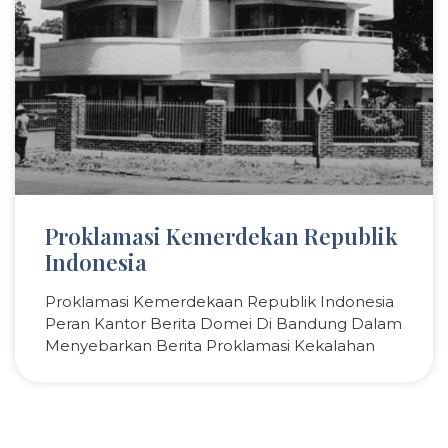
Proklamasi Kemerdekan Republik
Indonesia
Proklamasi Kemerdekaan Republik Indonesia
Peran Kantor Berita Domei Di Bandung Dalam
Menyebarkan Berita Proklamasi Kekalahan