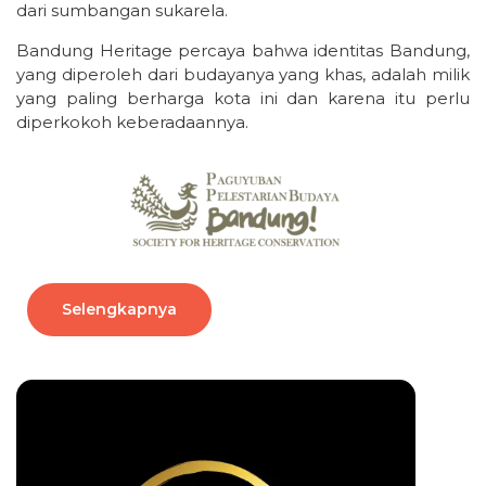
dari sumbangan sukarela.
Bandung Heritage percaya bahwa identitas Bandung,
yang diperoleh dari budayanya yang khas, adalah milik
yang paling berharga kota ini dan karena itu perlu
diperkokoh keberadaannya.
Selengkapnya