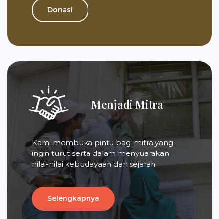
Donasi
Menjadi Mitra
Kami membuka pintu bagi mitra yang
ingin turut serta dalam menyuarakan
nilai-nilai kebudayaan dan sejarah.
Selengkapnya