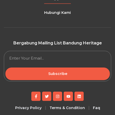
Hubungi Kami
Bergabung Mailing List Bandung Heritage
Subscribe
Privacy Policy
Terms & Condition
Faq