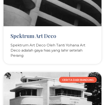
Spektrum Art Deco
Spektrum Art Deco Oleh Tanti Yohana Art
Deco adalah gaya hias yang lahir setelah
Perang
CERITA DARI BANDUNG