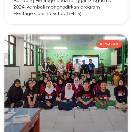
Bandung Heritage pada tanggal 13 Agustus
2024, kembali menghadirkan program
Heritage Goes to School (HGS).
KEGIATAN