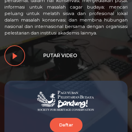
penasehat dalam hal konservasi; menyediakan pusat
informasi untuk masalah cagar budaya; mencari
peluang untuk melatih siswa dan profesional lokal
dalam masalah konservasi; dan membina hubungan
nasional dan internasional bersama dengan organisasi
pelestarian dan institusi akademis lainnya.
PUTAR VIDEO
Daftar