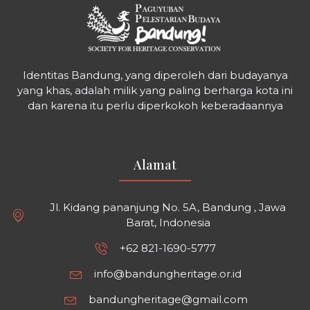
Identitas Bandung, yang diperoleh dari budayanya
yang khas, adalah milik yang paling berharga kota ini
dan karena itu perlu diperkokoh keberadaannya
Alamat
Jl. Kidang pananjung No. 5A, Bandung , Jawa
Barat, Indonesia
+62 821-1690-5777
info@bandungheritage.or.id
bandungheritage@gmail.com