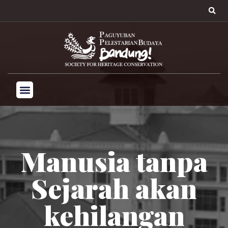
Manusia tanpa
Sejarah akan
kehilangan