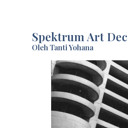
Spektrum Art Dec
Oleh Tanti Yohana