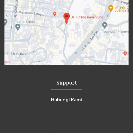
Support
Hubungi Kami