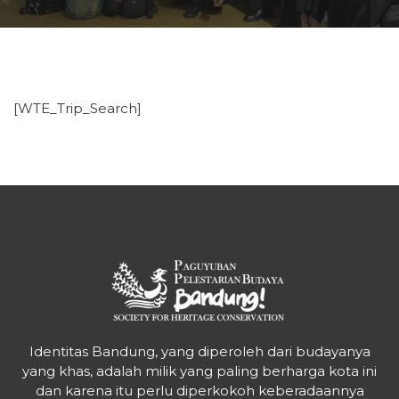
[WTE_Trip_Search]
Identitas Bandung, yang diperoleh dari budayanya
yang khas, adalah milik yang paling berharga kota ini
dan karena itu perlu diperkokoh keberadaannya