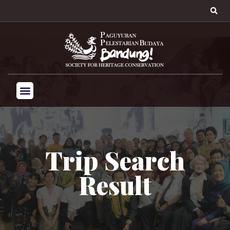
Trip Search
Result